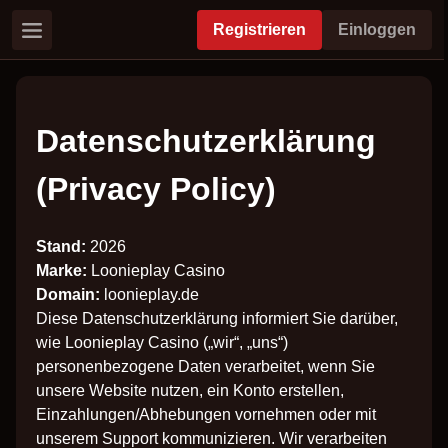
Registrieren
Einloggen
Datenschutzerklärung
(Privacy Policy)
Stand:
2026
Marke:
Loonieplay Casino
Domain:
loonieplay.de
Diese Datenschutzerklärung informiert Sie darüber,
wie Loonieplay Casino („wir“, „uns“)
personenbezogene Daten verarbeitet, wenn Sie
unsere Website nutzen, ein Konto erstellen,
Einzahlungen/Abhebungen vornehmen oder mit
unserem Support kommunizieren. Wir verarbeiten