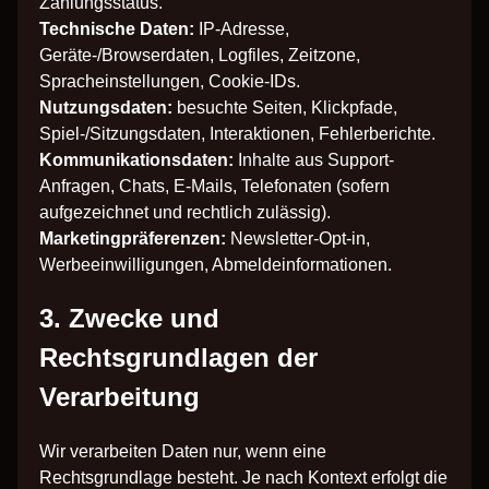
Zahlungsstatus.
Technische Daten:
IP-Adresse,
Geräte-/Browserdaten, Logfiles, Zeitzone,
Spracheinstellungen, Cookie-IDs.
Nutzungsdaten:
besuchte Seiten, Klickpfade,
Spiel-/Sitzungsdaten, Interaktionen, Fehlerberichte.
Kommunikationsdaten:
Inhalte aus Support-
Anfragen, Chats, E-Mails, Telefonaten (sofern
aufgezeichnet und rechtlich zulässig).
Marketingpräferenzen:
Newsletter-Opt-in,
Werbeeinwilligungen, Abmeldeinformationen.
3. Zwecke und
Rechtsgrundlagen der
Verarbeitung
Wir verarbeiten Daten nur, wenn eine
Rechtsgrundlage besteht. Je nach Kontext erfolgt die