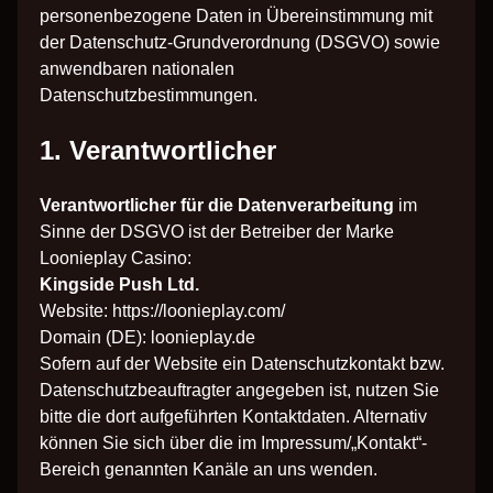
personenbezogene Daten in Übereinstimmung mit
der Datenschutz-Grundverordnung (DSGVO) sowie
anwendbaren nationalen
Datenschutzbestimmungen.
1. Verantwortlicher
Verantwortlicher für die Datenverarbeitung
im
Sinne der DSGVO ist der Betreiber der Marke
Loonieplay Casino:
Kingside Push Ltd.
Website:
https://loonieplay.com/
Domain (DE): loonieplay.de
Sofern auf der Website ein Datenschutzkontakt bzw.
Datenschutzbeauftragter angegeben ist, nutzen Sie
bitte die dort aufgeführten Kontaktdaten. Alternativ
können Sie sich über die im Impressum/„Kontakt“-
Bereich genannten Kanäle an uns wenden.