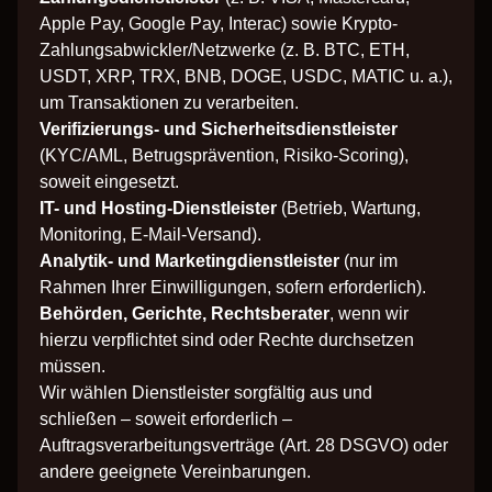
Apple Pay, Google Pay, Interac) sowie Krypto-
Zahlungsabwickler/Netzwerke (z. B. BTC, ETH,
USDT, XRP, TRX, BNB, DOGE, USDC, MATIC u. a.),
um Transaktionen zu verarbeiten.
Verifizierungs- und Sicherheitsdienstleister
(KYC/AML, Betrugsprävention, Risiko-Scoring),
soweit eingesetzt.
IT- und Hosting-Dienstleister
(Betrieb, Wartung,
Monitoring, E-Mail-Versand).
Analytik- und Marketingdienstleister
(nur im
Rahmen Ihrer Einwilligungen, sofern erforderlich).
Behörden, Gerichte, Rechtsberater
, wenn wir
hierzu verpflichtet sind oder Rechte durchsetzen
müssen.
Wir wählen Dienstleister sorgfältig aus und
schließen – soweit erforderlich –
Auftragsverarbeitungsverträge (Art. 28 DSGVO) oder
andere geeignete Vereinbarungen.