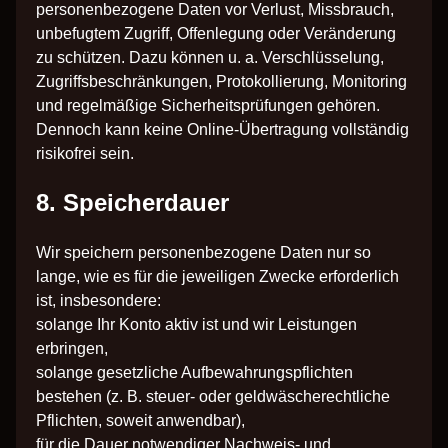
personenbezogene Daten vor Verlust, Missbrauch,
unbefugtem Zugriff, Offenlegung oder Veränderung
zu schützen. Dazu können u. a. Verschlüsselung,
Zugriffsbeschränkungen, Protokollierung, Monitoring
und regelmäßige Sicherheitsprüfungen gehören.
Dennoch kann keine Online-Übertragung vollständig
risikofrei sein.
8. Speicherdauer
Wir speichern personenbezogene Daten nur so
lange, wie es für die jeweiligen Zwecke erforderlich
ist, insbesondere:
solange Ihr Konto aktiv ist und wir Leistungen
erbringen,
solange gesetzliche Aufbewahrungspflichten
bestehen (z. B. steuer- oder geldwäscherechtliche
Pflichten, soweit anwendbar),
für die Dauer notwendiger Nachweis- und