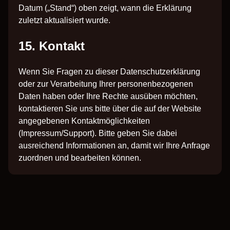
Datum („Stand“) oben zeigt, wann die Erklärung
zuletzt aktualisiert wurde.
15. Kontakt
Wenn Sie Fragen zu dieser Datenschutzerklärung
oder zur Verarbeitung Ihrer personenbezogenen
Daten haben oder Ihre Rechte ausüben möchten,
kontaktieren Sie uns bitte über die auf der Website
angegebenen Kontaktmöglichkeiten
(Impressum/Support). Bitte geben Sie dabei
ausreichend Informationen an, damit wir Ihre Anfrage
zuordnen und bearbeiten können.