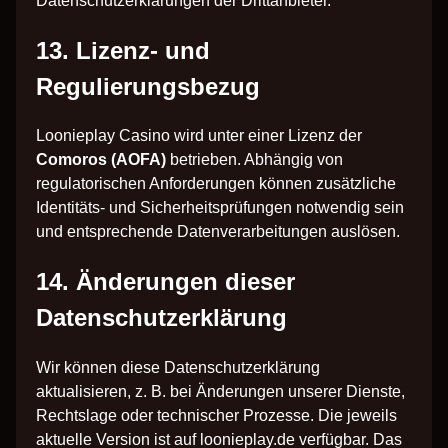
Datenschutzerklärungen der Drittanbieter.
13. Lizenz- und
Regulierungsbezug
Loonieplay Casino wird unter einer Lizenz der
Comoros (AOFA)
betrieben. Abhängig von
regulatorischen Anforderungen können zusätzliche
Identitäts- und Sicherheitsprüfungen notwendig sein
und entsprechende Datenverarbeitungen auslösen.
14. Änderungen dieser
Datenschutzerklärung
Wir können diese Datenschutzerklärung
aktualisieren, z. B. bei Änderungen unserer Dienste,
Rechtslage oder technischer Prozesse. Die jeweils
aktuelle Version ist auf loonieplay.de verfügbar. Das