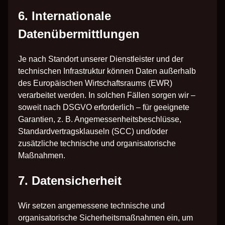
6. Internationale
Datenübermittlungen
Je nach Standort unserer Dienstleister und der
technischen Infrastruktur können Daten außerhalb
des Europäischen Wirtschaftsraums (EWR)
verarbeitet werden. In solchen Fällen sorgen wir –
soweit nach DSGVO erforderlich – für geeignete
Garantien, z. B. Angemessenheitsbeschlüsse,
Standardvertragsklauseln (SCC) und/oder
zusätzliche technische und organisatorische
Maßnahmen.
7. Datensicherheit
Wir setzen angemessene technische und
organisatorische Sicherheitsmaßnahmen ein, um