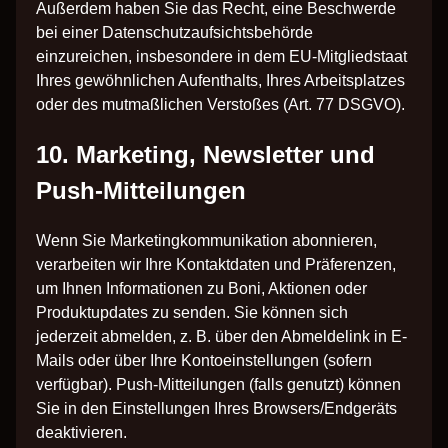
Außerdem haben Sie das Recht, eine Beschwerde
bei einer Datenschutzaufsichtsbehörde
einzureichen, insbesondere in dem EU-Mitgliedstaat
Ihres gewöhnlichen Aufenthalts, Ihres Arbeitsplatzes
oder des mutmaßlichen Verstoßes (Art. 77 DSGVO).
10. Marketing, Newsletter und
Push-Mitteilungen
Wenn Sie Marketingkommunikation abonnieren,
verarbeiten wir Ihre Kontaktdaten und Präferenzen,
um Ihnen Informationen zu Boni, Aktionen oder
Produktupdates zu senden. Sie können sich
jederzeit abmelden, z. B. über den Abmeldelink in E-
Mails oder über Ihre Kontoeinstellungen (sofern
verfügbar). Push-Mitteilungen (falls genutzt) können
Sie in den Einstellungen Ihres Browsers/Endgeräts
deaktivieren.