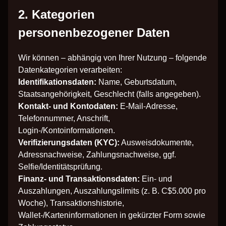
2. Kategorien
personenbezogener Daten
Wir können – abhängig von Ihrer Nutzung – folgende
Datenkategorien verarbeiten:
Identifikationsdaten:
Name, Geburtsdatum,
Staatsangehörigkeit, Geschlecht (falls angegeben).
Kontakt- und Kontodaten:
E-Mail-Adresse,
Telefonnummer, Anschrift,
Login-/Kontoinformationen.
Verifizierungsdaten (KYC):
Ausweisdokumente,
Adressnachweise, Zahlungsnachweise, ggf.
Selfie/Identitätsprüfung.
Finanz- und Transaktionsdaten:
Ein- und
Auszahlungen, Auszahlungslimits (z. B. C$5.000 pro
Woche), Transaktionshistorie,
Wallet-/Karteninformationen in gekürzter Form sowie