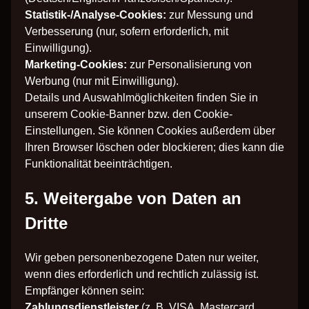
Statistik-/Analyse-Cookies:
zur Messung und
Verbesserung (nur, sofern erforderlich, mit
Einwilligung).
Marketing-Cookies:
zur Personalisierung von
Werbung (nur mit Einwilligung).
Details und Auswahlmöglichkeiten finden Sie in
unserem Cookie-Banner bzw. den Cookie-
Einstellungen. Sie können Cookies außerdem über
Ihren Browser löschen oder blockieren; dies kann die
Funktionalität beeinträchtigen.
5. Weitergabe von Daten an
Dritte
Wir geben personenbezogene Daten nur weiter,
wenn dies erforderlich und rechtlich zulässig ist.
Empfänger können sein:
Zahlungsdienstleister
(z. B. VISA, Mastercard,