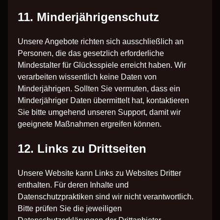
11. Minderjährigenschutz
Unsere Angebote richten sich ausschließlich an
Personen, die das gesetzlich erforderliche
Mindestalter für Glücksspiele erreicht haben. Wir
verarbeiten wissentlich keine Daten von
Minderjährigen. Sollten Sie vermuten, dass ein
Minderjähriger Daten übermittelt hat, kontaktieren
Sie bitte umgehend unseren Support, damit wir
geeignete Maßnahmen ergreifen können.
12. Links zu Drittseiten
Unsere Website kann Links zu Websites Dritter
enthalten. Für deren Inhalte und
Datenschutzpraktiken sind wir nicht verantwortlich.
Bitte prüfen Sie die jeweiligen