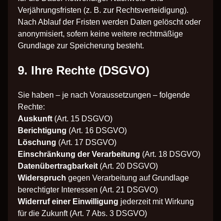
Verjährungsfristen (z. B. zur Rechtsverteidigung).
Nach Ablauf der Fristen werden Daten gelöscht oder
anonymisiert, sofern keine weitere rechtmäßige
Grundlage zur Speicherung besteht.
9. Ihre Rechte (DSGVO)
Sie haben – je nach Voraussetzungen – folgende
Rechte:
Auskunft
(Art. 15 DSGVO)
Berichtigung
(Art. 16 DSGVO)
Löschung
(Art. 17 DSGVO)
Einschränkung der Verarbeitung
(Art. 18 DSGVO)
Datenübertragbarkeit
(Art. 20 DSGVO)
Widerspruch
gegen Verarbeitung auf Grundlage
berechtigter Interessen (Art. 21 DSGVO)
Widerruf einer Einwilligung
jederzeit mit Wirkung
für die Zukunft (Art. 7 Abs. 3 DSGVO)