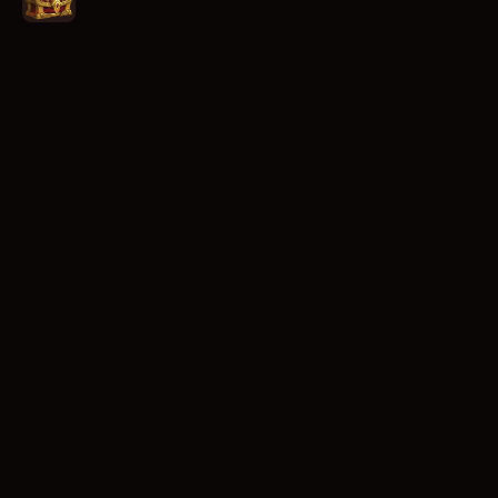
Allgemein
Casino
Sport
Live Casino
Aktionen
Unsere Features
Boni
Tägliche Missionen
Shop
Turniere
VIP-Club
Belohnungszentrum
Glücksrad
Information
Rechtliche Informationen
Über uns
Allgemeine
Kontakt
Geschäftsbedingungen
FAQ
Datenschutzrichtlinie
Verantwortungsvolles
Spielen