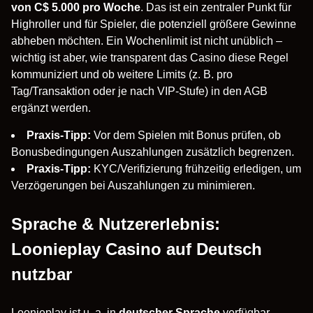
von C$ 5.000 pro Woche
. Das ist ein zentraler Punkt für
Highroller und für Spieler, die potenziell größere Gewinne
abheben möchten. Ein Wochenlimit ist nicht unüblich –
wichtig ist aber, wie transparent das Casino diese Regel
kommuniziert und ob weitere Limits (z. B. pro
Tag/Transaktion oder je nach VIP-Stufe) in den AGB
ergänzt werden.
Praxis-Tipp:
Vor dem Spielen mit Bonus prüfen, ob
Bonusbedingungen Auszahlungen zusätzlich begrenzen.
Praxis-Tipp:
KYC/Verifizierung frühzeitig erledigen, um
Verzögerungen bei Auszahlungen zu minimieren.
Sprache & Nutzererlebnis:
Loonieplay Casino auf Deutsch
nutzbar
Loonieplay ist u. a. in
deutscher Sprache
verfügbar.