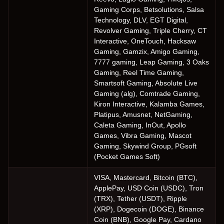
Gaming Corps, Betsolutions, Salsa
Technology, DLV, EGT Digital,
Revolver Gaming, Triple Cherry, CT
Interactive, OneTouch, Hacksaw
Gaming, Gamzix, Amigo Gaming,
7777 gaming, Leap Gaming, 3 Oaks
Gaming, Reel Time Gaming,
Smartsoft Gaming, Absolute Live
Gaming (alg), Comtrade Gaming,
Kiron Interactive, Kalamba Games,
Platipus, Amusnet, NetGaming,
Caleta Gaming, InOut, Apollo
Games, Vibra Gaming, Mascot
Gaming, Skywind Group, PGsoft
(Pocket Games Soft)
VISA, Mastercard, Bitcoin (BTC),
ApplePay, USD Coin (USDC), Tron
(TRX), Tether (USDT), Ripple
(XRP), Dogecoin (DOGE), Binance
Coin (BNB), Google Pay, Cardano