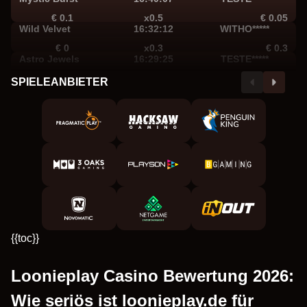
€ 0.1
x0.5
€ 0.05
Wild Velvet
16:32:12
WITHO*****
€ 0
x0.3
€ 0.3
Astro Jewels
16:29:25
TESTE*****
€ 0.2
x0.4
€ 0.08
SPIELEANBIETER
Fruits and Bombs
16:18:57
TESTE*****
€ 0.2
x0.4
€ 0.08
Lucky Symbols
10:25:34
NOVAE*****
€ 0
x1
€ 1
Mines
18:03:28
PLAYE*****
€ 10
x1.01
€ 10.1
{{toc}}
Loonieplay Casino Bewertung 2026:
Wie seriös ist loonieplay.de für