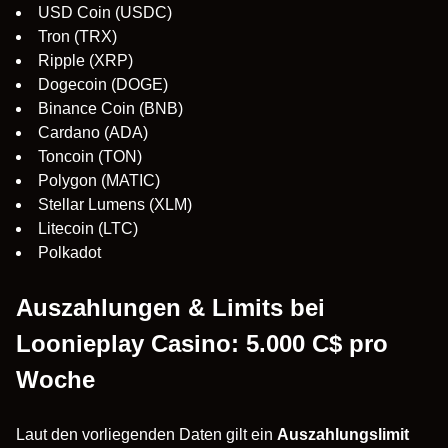
USD Coin (USDC)
Tron (TRX)
Ripple (XRP)
Dogecoin (DOGE)
Binance Coin (BNB)
Cardano (ADA)
Toncoin (TON)
Polygon (MATIC)
Stellar Lumens (XLM)
Litecoin (LTC)
Polkadot
Auszahlungen & Limits bei
Loonieplay Casino: 5.000 C$ pro
Woche
Laut den vorliegenden Daten gilt ein
Auszahlungslimit