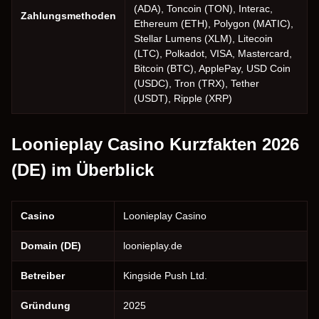
(ADA), Toncoin (TON), Interac,
Zahlungsmethoden
Ethereum (ETH), Polygon (MATIC),
Stellar Lumens (XLM), Litecoin
(LTC), Polkadot, VISA, Mastercard,
Bitcoin (BTC), ApplePay, USD Coin
(USDC), Tron (TRX), Tether
(USDT), Ripple (XRP)
Loonieplay Casino Kurzfakten 2026
(DE) im Überblick
Casino
Loonieplay Casino
Domain (DE)
loonieplay.de
Betreiber
Kingside Push Ltd.
Gründung
2025