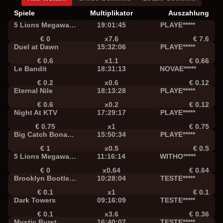
Spiele
Multiplikator
Auszahlung
5 Lions Megaways 2
19:01:45
PLAYE*****
€ 0
x7.6
€ 7.6
Duel at Dawn
15:32:06
PLAYE*****
€ 0.6
x1.1
€ 0.66
Le Bandit
18:31:13
NOVAE*****
€ 0.2
x0.6
€ 0.12
Eternal Nile
18:13:28
PLAYE*****
€ 0.6
x0.2
€ 0.12
Night At KTV
17:29:17
PLAYE*****
€ 0.75
x1
€ 0.75
Big Catch Bonanza
15:50:34
PLAYE*****
€ 1
x0.5
€ 0.5
5 Lions Megaways 2
11:16:14
WITHO*****
€ 0
x0.64
€ 0.64
Brooklyn Bootleggers
10:28:04
TESTE*****
€ 0.1
x1
€ 0.1
Dark Towers
09:16:09
TESTE*****
€ 0.1
x3.6
€ 0.36
Mystic Burst
16:40:07
TESTE*****