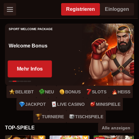
Registrieren
Einloggen
SPORT WELCOME PACKAGE
Welcome Bonus
Mehr Infos
BELIEBT
NEU
BONUS
SLOTS
HEISS
JACKPOT
LIVE CASINO
MINISPIELE
TURNIERE
TISCHSPIELE
TOP-SPIELE
Alle anzeigen
Duel at Dawn
Gates of Olympus 1000
Le Cowboy